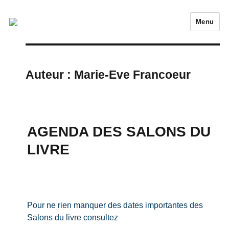
Menu
Auteur :
Marie-Eve Francoeur
AGENDA DES SALONS DU
LIVRE
Pour ne rien manquer des dates importantes des
Salons du livre consultez