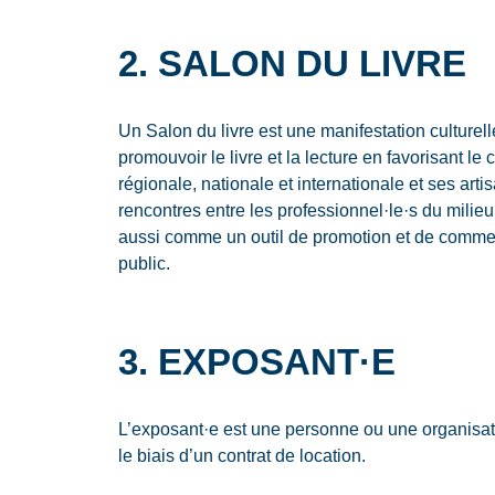
2. SALON DU LIVRE
Un Salon du livre est une manifestation culturel
promouvoir le livre et la lecture en favorisant le
régionale, nationale et internationale et ses arti
rencontres entre les professionnel·le·s du milieu 
aussi comme un outil de promotion et de commerci
public.
3. EXPOSANT·E
L’exposant·e est une personne ou une organisatio
le biais d’un contrat de location.