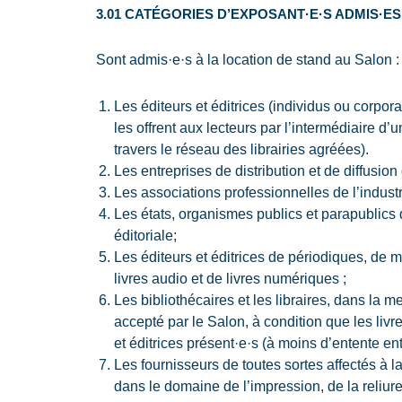
3.01 CATÉGORIES D’EXPOSANT·E·S ADMIS·ES
Sont admis·e·s à la location de stand au Salon :
Les éditeurs et éditrices (individus ou corpora
les offrent aux lecteurs par l’intermédiaire d’
travers le réseau des librairies agréées).
Les entreprises de distribution et de diffusion
Les associations professionnelles de l’industri
Les états, organismes publics et parapublics q
éditoriale;
Les éditeurs et éditrices de périodiques, de m
livres audio et de livres numériques ;
Les bibliothécaires et les libraires, dans la
accepté par le Salon, à condition que les liv
et éditrices présent·e·s (à moins d’entente ent
Les fournisseurs de toutes sortes affectés à la
dans le domaine de l’impression, de la reliure