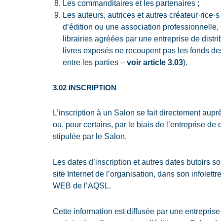
Les commanditaires et les partenaires ;
Les auteurs, autrices et autres créateur·rice·
d’édition ou une association professionnelle, 
librairies agréées par une entreprise de distri
livres exposés ne recoupent pas les fonds des
entre les parties –
voir article 3.03
).
3.02 INSCRIPTION
L’inscription à un Salon se fait directement aup
ou, pour certains, par le biais de l’entreprise de 
stipulée par le Salon.
Les dates d’inscription et autres dates butoirs so
site Internet de l’organisation, dans son infolet
WEB de l’AQSL.
Cette information est diffusée par une entreprise d