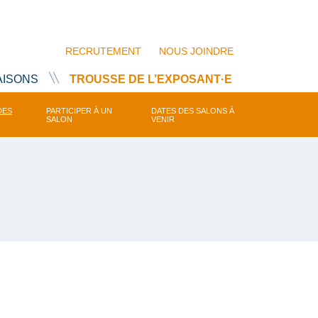
RECRUTEMENT
NOUS JOINDRE
AISONS
TROUSSE DE L’EXPOSANT·E
DES
PARTICIPER À UN
DATES DES SALONS À
SALON
VENIR