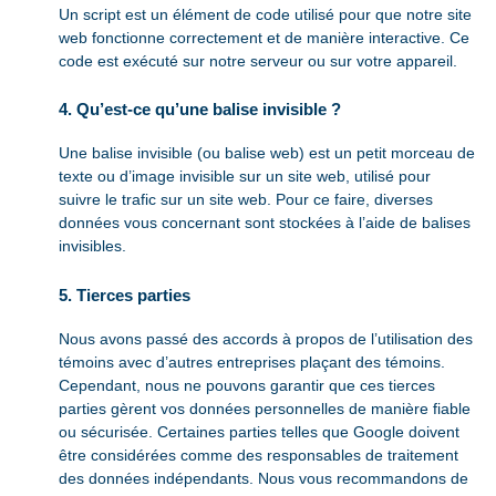
Un script est un élément de code utilisé pour que notre site
web fonctionne correctement et de manière interactive. Ce
code est exécuté sur notre serveur ou sur votre appareil.
4. Qu’est-ce qu’une balise invisible ?
Une balise invisible (ou balise web) est un petit morceau de
texte ou d’image invisible sur un site web, utilisé pour
suivre le trafic sur un site web. Pour ce faire, diverses
données vous concernant sont stockées à l’aide de balises
invisibles.
5. Tierces parties
Nous avons passé des accords à propos de l’utilisation des
témoins avec d’autres entreprises plaçant des témoins.
Cependant, nous ne pouvons garantir que ces tierces
parties gèrent vos données personnelles de manière fiable
ou sécurisée. Certaines parties telles que Google doivent
être considérées comme des responsables de traitement
des données indépendants. Nous vous recommandons de