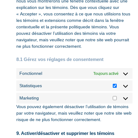
nous vous montrerons une fenêtre contextuelle avec une
explication sur les témoins. Dès que vous cliquez sur
« Accepter », vous consentez à ce que nous utilisions tous
les témoins et extensions comme décrit dans la fenêtre
contextuelle et la présente politiquede témoins. Vous
pouvez désactiver l’utilisation des témoins via votre
navigateur, mais veuillez noter que notre site web pourrait
ne plus fonctionner correctement.
8.1 Gérez vos réglages de consentement
Fonctionnel
Toujours activé
Statistiques
Statistiqu
Marketing
Marketing
Vous pouvez également désactiver l’utilisation de témoins
par votre navigateur, mais veuillez noter que notre site web
risque de ne plus fonctionner correctement.
9. Activer/désactiver et supprimer les témoins