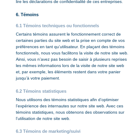
lire les déclarations de confidentialité de ces entreprises.
6. Témoins
6.1 Témoins techniques ou fonctionnels
Certains témoins assurent le fonctionnement correct de
certaines parties du site web et la prise en compte de vos
préférences en tant qu’utilisateur. En plaçant des témoins
fonctionnels, nous vous facilitons la visite de notre site web.
Ainsi, vous n’avez pas besoin de saisir à plusieurs reprises
les mêmes informations lors de la visite de notre site web
et, par exemple, les éléments restent dans votre panier
jusqu’à votre paiement.
6.2 Témoins statistiques
Nous utilisons des témoins statistiques afin d’optimiser
l’expérience des internautes sur notre site web. Avec ces
témoins statistiques, nous obtenons des observations sur
l’utilisation de notre site web.
6.3 Témoins de marketing/suivi