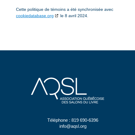
Cette politique de témoins a été synchronisée avec
cookiedatabase.org
le 8 avril 2024.
Téléphone :
819 690-6396
info@aqsl.org