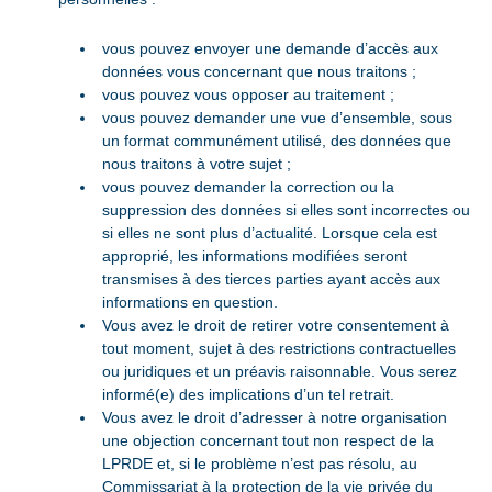
vous pouvez envoyer une demande d’accès aux
données vous concernant que nous traitons ;
vous pouvez vous opposer au traitement ;
vous pouvez demander une vue d’ensemble, sous
un format communément utilisé, des données que
nous traitons à votre sujet ;
vous pouvez demander la correction ou la
suppression des données si elles sont incorrectes ou
si elles ne sont plus d’actualité. Lorsque cela est
approprié, les informations modifiées seront
transmises à des tierces parties ayant accès aux
informations en question.
Vous avez le droit de retirer votre consentement à
tout moment, sujet à des restrictions contractuelles
ou juridiques et un préavis raisonnable. Vous serez
informé(e) des implications d’un tel retrait.
Vous avez le droit d’adresser à notre organisation
une objection concernant tout non respect de la
LPRDE et, si le problème n’est pas résolu, au
Commissariat à la protection de la vie privée du