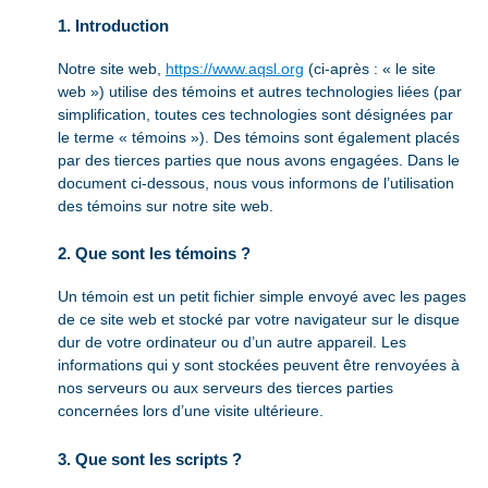
1. Introduction
Notre site web,
https://www.aqsl.org
(ci-après : « le site
web ») utilise des témoins et autres technologies liées (par
simplification, toutes ces technologies sont désignées par
le terme « témoins »). Des témoins sont également placés
par des tierces parties que nous avons engagées. Dans le
document ci-dessous, nous vous informons de l’utilisation
des témoins sur notre site web.
2. Que sont les témoins ?
Un témoin est un petit fichier simple envoyé avec les pages
de ce site web et stocké par votre navigateur sur le disque
dur de votre ordinateur ou d’un autre appareil. Les
informations qui y sont stockées peuvent être renvoyées à
nos serveurs ou aux serveurs des tierces parties
concernées lors d’une visite ultérieure.
3. Que sont les scripts ?