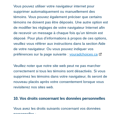
Vous pouvez utiliser votre navigateur internet pour
supprimer automatiquement ou manuellement des
témoins. Vous pouvez également préciser que certains
témoins ne doivent pas être déposés. Une autre option est
de modifier les réglages de votre navigateur Internet afin
de recevoir un message à chaque fois qu’un témoin est
déposé. Pour plus d’informations à propos de ces options,
veuillez vous référer aux instructions dans la section Aide
de votre navigateur. Ou vous pouvez indiquer vos
préférences sur la page suivante :
youradchoices.ca
Veuillez noter que notre site web peut ne pas marcher
correctement si tous les témoins sont désactivés. Si vous
supprimez les témoins dans votre navigateur, ils seront de
nouveau placés après votre consentement lorsque vous
revisiterez nos sites web.
10. Vos droits concernant les données personnelles
Vous avez les droits suivants concernant vos données
personnelles :