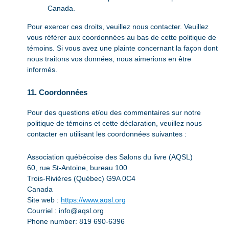
Canada.
Pour exercer ces droits, veuillez nous contacter. Veuillez
vous référer aux coordonnées au bas de cette politique de
témoins. Si vous avez une plainte concernant la façon dont
nous traitons vos données, nous aimerions en être
informés.
11. Coordonnées
Pour des questions et/ou des commentaires sur notre
politique de témoins et cette déclaration, veuillez nous
contacter en utilisant les coordonnées suivantes :
Association québécoise des Salons du livre (AQSL)
60, rue St-Antoine, bureau 100
Trois-Rivières (Québec) G9A 0C4
Canada
Site web :
https://www.aqsl.org
Courriel :
info@
aqsl.org
Phone number: 819 690-6396