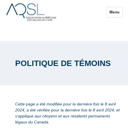
Menu
POLITIQUE DE TÉMOINS
Cette page a été modifiée pour la dernière fois le 8 avril
2024, a été vérifiée pour la dernière fois le 8 avril 2024, et
s’applique aux citoyens et aux résidents permanents
légaux du Canada.